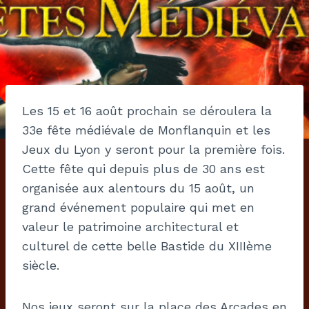
Les 15 et 16 août prochain se déroulera la
33e fête médiévale de Monflanquin et les
Jeux du Lyon y seront pour la première fois.
Cette fête qui depuis plus de 30 ans est
organisée aux alentours du 15 août, un
grand événement populaire qui met en
valeur le patrimoine architectural et
culturel de cette belle Bastide du XIIIème
siècle.
Nos jeux seront sur la place des Arcades en