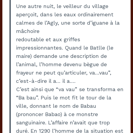
Une autre nuit, le veilleur du village
aperçoit, dans les eaux ordinairement
calmes de l’Agly, une sorte d’iguane à la
mâchoire
redoutable et aux griffes
impressionnantes. Quand le Batlle (le
maire) demande une description de
l’animal, l’homme devenu bègue de
frayeur ne peut qu’articuler, va…vau”,
c’est-à-dire il a… il a….
C’est ainsi que “va vau” se transforma en
“Ba bau”. Puis le mot fit le tour de la
ville, donnant le nom de Babau
(prononcer Babao) à ce monstre
sanguinaire. L’affaire n’avait que trop
duré. En 1290 l’homme de la situation est